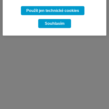
Použít jen technické cookies
Souhlasím