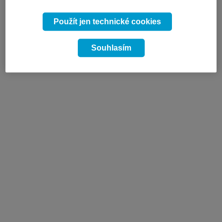
Použít jen technické cookies
Souhlasím