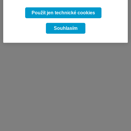
Použít jen technické cookies
Souhlasím