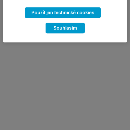
Použít jen technické cookies
Souhlasím