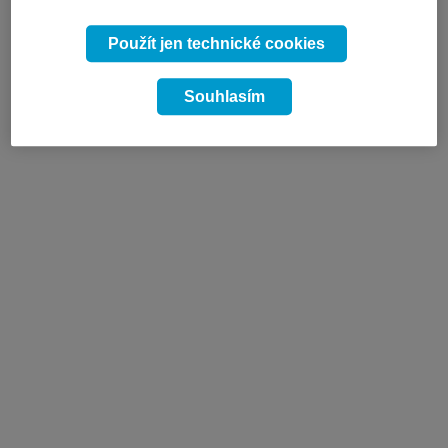
Použít jen technické cookies
Souhlasím