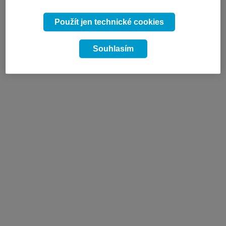
Použít jen technické cookies
Souhlasím