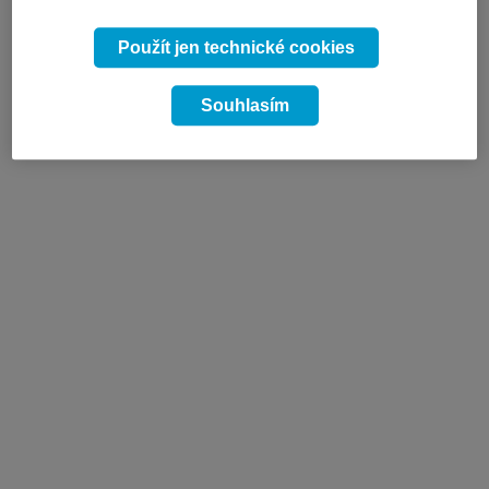
Použít jen technické cookies
Souhlasím