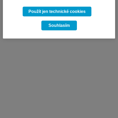
Použít jen technické cookies
Souhlasím