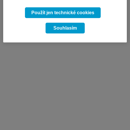
Použít jen technické cookies
Souhlasím