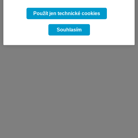
Použít jen technické cookies
Souhlasím