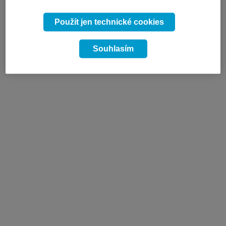
Použít jen technické cookies
Souhlasím