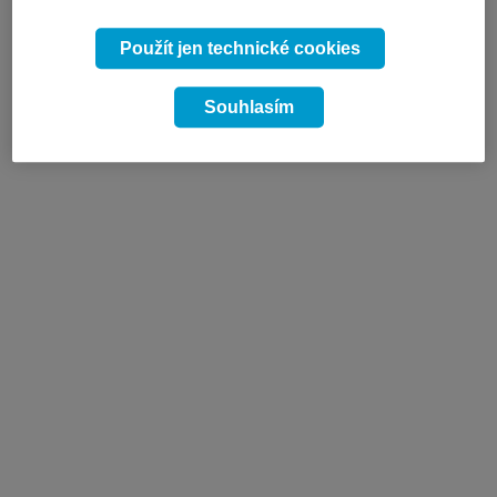
Použít jen technické cookies
Souhlasím