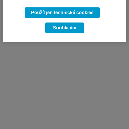
Použít jen technické cookies
Souhlasím