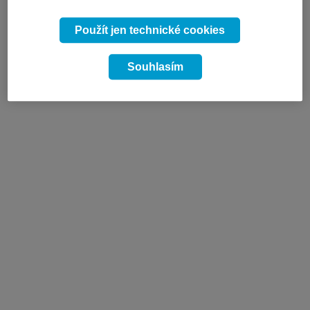
Použít jen technické cookies
Souhlasím