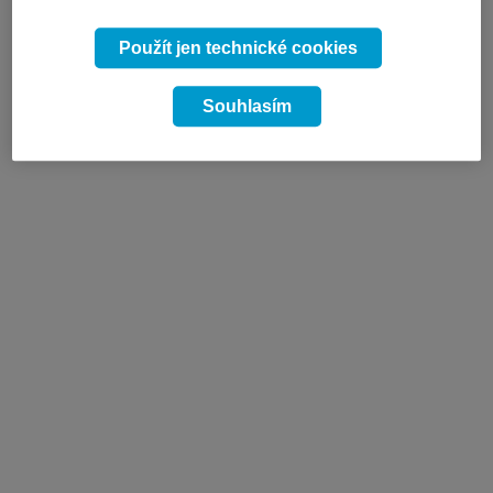
Použít jen technické cookies
Souhlasím