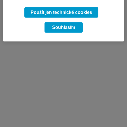
Použít jen technické cookies
Souhlasím