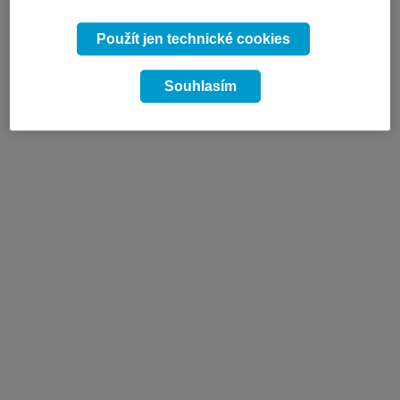
Použít jen technické cookies
Souhlasím