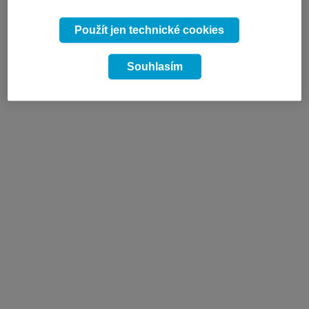
Použít jen technické cookies
Souhlasím