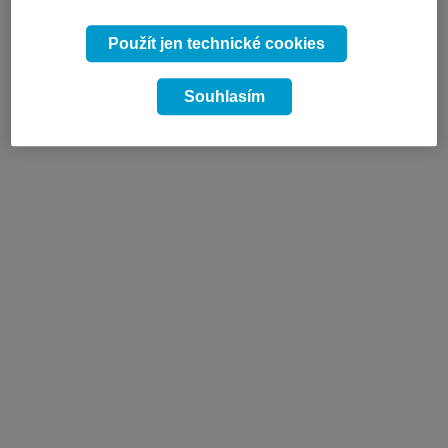
Použít jen technické cookies
Souhlasím