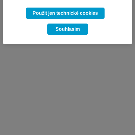
Použít jen technické cookies
Souhlasím