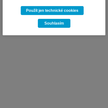
Použít jen technické cookies
Souhlasím