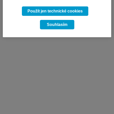
Použít jen technické cookies
Souhlasím