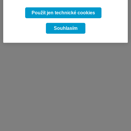
Použít jen technické cookies
Souhlasím