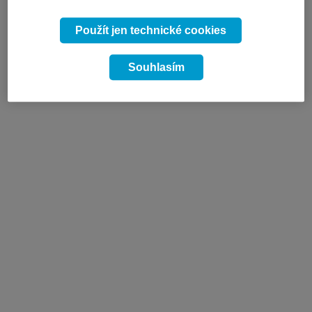
Použít jen technické cookies
Souhlasím