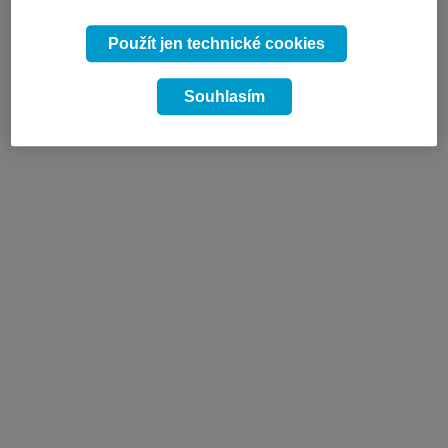
Použít jen technické cookies
Souhlasím