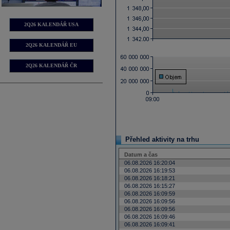
2Q26 KALENDÁŘ USA
2Q26 KALENDÁŘ EU
2Q26 KALENDÁŘ ČR
Přehled aktivity na trhu
Datum a čas
06.08.2026 16:20:04
06.08.2026 16:19:53
06.08.2026 16:18:21
06.08.2026 16:15:27
06.08.2026 16:09:59
06.08.2026 16:09:56
06.08.2026 16:09:56
06.08.2026 16:09:46
06.08.2026 16:09:41