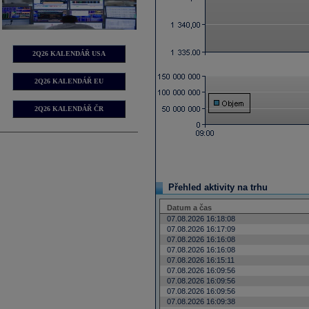
2Q26 KALENDÁŘ USA
2Q26 KALENDÁŘ EU
2Q26 KALENDÁŘ ČR
Přehled aktivity na trhu
Datum a čas
07.08.2026 16:18:08
07.08.2026 16:17:09
07.08.2026 16:16:08
07.08.2026 16:16:08
07.08.2026 16:15:11
07.08.2026 16:09:56
07.08.2026 16:09:56
07.08.2026 16:09:56
07.08.2026 16:09:38