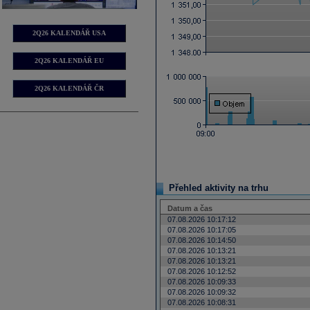
2Q26 KALENDÁŘ USA
2Q26 KALENDÁŘ EU
2Q26 KALENDÁŘ ČR
Přehled aktivity na trhu
Datum a čas
07.08.2026 10:17:12
07.08.2026 10:17:05
07.08.2026 10:14:50
07.08.2026 10:13:21
07.08.2026 10:13:21
07.08.2026 10:12:52
07.08.2026 10:09:33
07.08.2026 10:09:32
07.08.2026 10:08:31