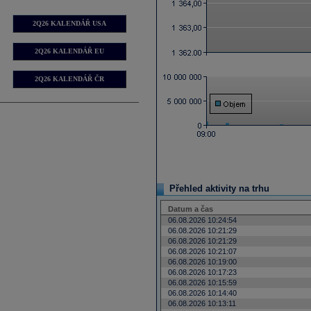
2Q26 KALENDÁŘ USA
2Q26 KALENDÁŘ EU
2Q26 KALENDÁŘ ČR
Přehled aktivity na trhu
Datum a čas
06.08.2026 10:24:54
06.08.2026 10:21:29
06.08.2026 10:21:29
06.08.2026 10:21:07
06.08.2026 10:19:00
06.08.2026 10:17:23
06.08.2026 10:15:59
06.08.2026 10:14:40
06.08.2026 10:13:11