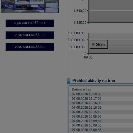
2Q26 KALENDÁŘ USA
2Q26 KALENDÁŘ EU
2Q26 KALENDÁŘ ČR
Přehled aktivity na trhu
Datum a čas
07.08.2026 16:18:08
07.08.2026 16:17:09
07.08.2026 16:16:08
07.08.2026 16:16:08
07.08.2026 16:15:11
07.08.2026 16:09:56
07.08.2026 16:09:56
07.08.2026 16:09:56
07.08.2026 16:09:38