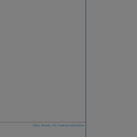
Zdroj: Reuters, Six Financial Information