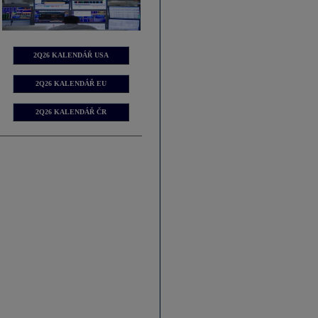
2Q26 KALENDÁŘ USA
2Q26 KALENDÁŘ EU
2Q26 KALENDÁŘ ČR