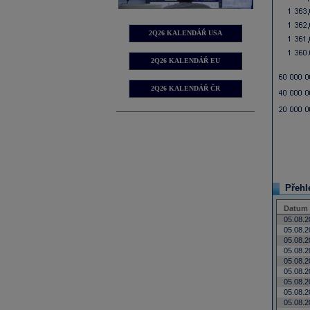
2Q26 KALENDÁŘ USA
2Q26 KALENDÁŘ EU
2Q26 KALENDÁŘ ČR
Přehle
Datum 
05.08.2
05.08.2
05.08.2
05.08.2
05.08.2
05.08.2
05.08.2
05.08.2
05.08.2