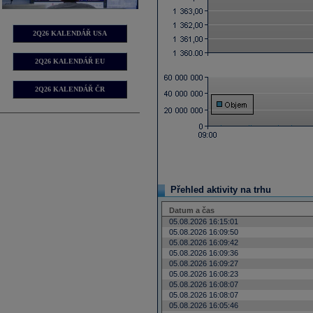
2Q26 KALENDÁŘ USA
2Q26 KALENDÁŘ EU
2Q26 KALENDÁŘ ČR
Přehled aktivity na trhu
Datum a čas
05.08.2026 16:15:01
05.08.2026 16:09:50
05.08.2026 16:09:42
05.08.2026 16:09:36
05.08.2026 16:09:27
05.08.2026 16:08:23
05.08.2026 16:08:07
05.08.2026 16:08:07
05.08.2026 16:05:46