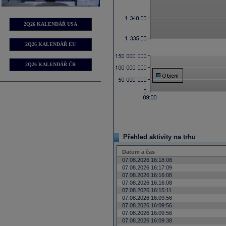
2Q26 KALENDÁŘ USA
2Q26 KALENDÁŘ EU
2Q26 KALENDÁŘ ČR
Přehled aktivity na trhu
Datum a čas
07.08.2026 16:18:08
07.08.2026 16:17:09
07.08.2026 16:16:08
07.08.2026 16:16:08
07.08.2026 16:15:11
07.08.2026 16:09:56
07.08.2026 16:09:56
07.08.2026 16:09:56
07.08.2026 16:09:38