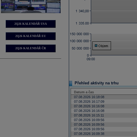
2Q26 KALENDÁŘ USA
2Q26 KALENDÁŘ EU
2Q26 KALENDÁŘ ČR
Přehled aktivity na trhu
Datum a čas
07.08.2026 16:18:08
07.08.2026 16:17:09
07.08.2026 16:16:08
07.08.2026 16:16:08
07.08.2026 16:15:11
07.08.2026 16:09:56
07.08.2026 16:09:56
07.08.2026 16:09:56
07.08.2026 16:09:38