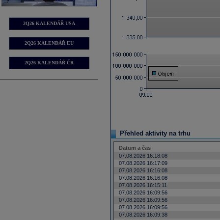
2Q26 KALENDÁŘ USA
2Q26 KALENDÁŘ EU
2Q26 KALENDÁŘ ČR
Přehled aktivity na trhu
Datum a čas
07.08.2026 16:18:08
07.08.2026 16:17:09
07.08.2026 16:16:08
07.08.2026 16:16:08
07.08.2026 16:15:11
07.08.2026 16:09:56
07.08.2026 16:09:56
07.08.2026 16:09:56
07.08.2026 16:09:38