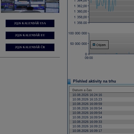
2Q26 KALENDÁŘ USA
2Q26 KALENDÁŘ EU
2Q26 KALENDÁŘ ČR
Přehled aktivity na trhu
Datum a čas
10.08.2026 16:24:16
10.08.2026 16:15:23
10.08.2026 16:09:59
10.08.2026 16:09:54
10.08.2026 16:09:54
10.08.2026 16:09:54
10.08.2026 16:09:33
10.08.2026 16:09:21
10.08.2026 16:09:17