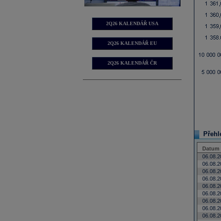
2Q26 KALENDÁŘ USA
2Q26 KALENDÁŘ EU
2Q26 KALENDÁŘ ČR
Přehle
Datum 
06.08.2
06.08.2
06.08.2
06.08.2
06.08.2
06.08.2
06.08.2
06.08.2
06.08.2