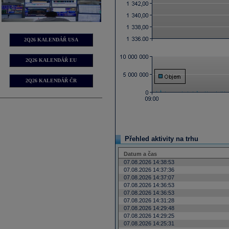
2Q26 KALENDÁŘ USA
2Q26 KALENDÁŘ EU
2Q26 KALENDÁŘ ČR
Přehled aktivity na trhu
Datum a čas
07.08.2026 14:38:53
07.08.2026 14:37:36
07.08.2026 14:37:07
07.08.2026 14:36:53
07.08.2026 14:36:53
07.08.2026 14:31:28
07.08.2026 14:29:48
07.08.2026 14:29:25
07.08.2026 14:25:31