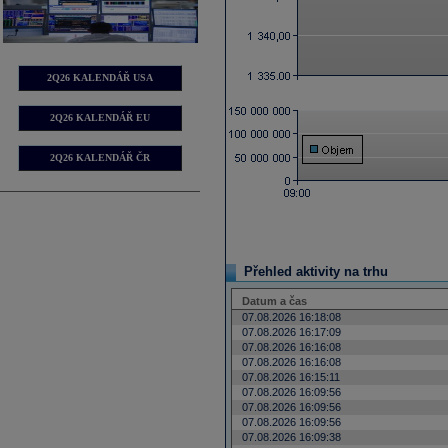
2Q26 KALENDÁŘ USA
2Q26 KALENDÁŘ EU
2Q26 KALENDÁŘ ČR
Přehled aktivity na trhu
Datum a čas
07.08.2026 16:18:08
07.08.2026 16:17:09
07.08.2026 16:16:08
07.08.2026 16:16:08
07.08.2026 16:15:11
07.08.2026 16:09:56
07.08.2026 16:09:56
07.08.2026 16:09:56
07.08.2026 16:09:38