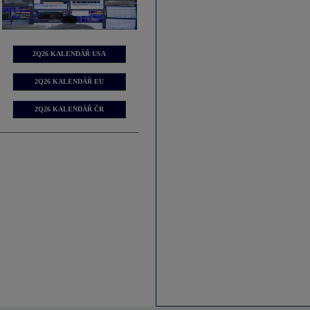
2Q26 KALENDÁŘ USA
2Q26 KALENDÁŘ EU
2Q26 KALENDÁŘ ČR