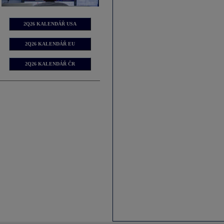
2Q26 KALENDÁŘ USA
2Q26 KALENDÁŘ EU
2Q26 KALENDÁŘ ČR