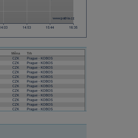
Měna
Trh
CZK
Prague - KOBOS
CZK
Prague - KOBOS
CZK
Prague - KOBOS
CZK
Prague - KOBOS
CZK
Prague - KOBOS
CZK
Prague - KOBOS
CZK
Prague - KOBOS
CZK
Prague - KOBOS
CZK
Prague - KOBOS
CZK
Prague - KOBOS
CZK
Prague - KOBOS
CZK
Prague - KOBOS
CZK
Prague - KOBOS
CZK
Prague - KOBOS
CZK
Prague - KOBOS