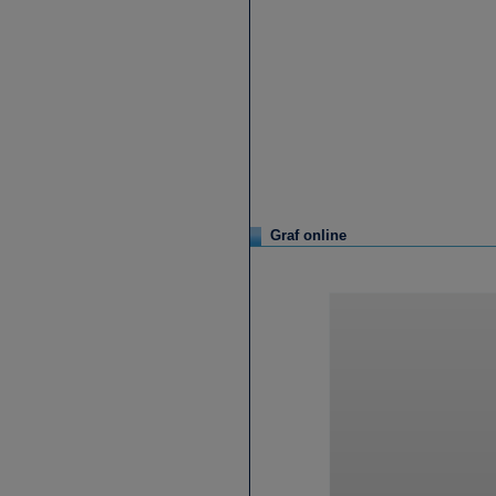
Graf online