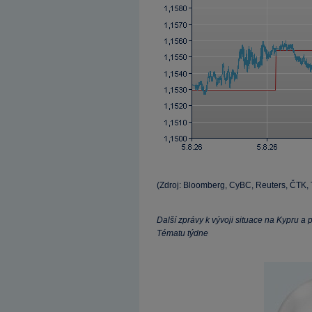
(Zdroj: Bloomberg, CyBC, Reuters, ČTK,
Další zprávy k vývoji situace na Kypru 
Tématu týdne