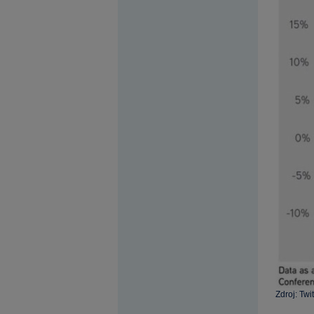
Zdroj: Twit