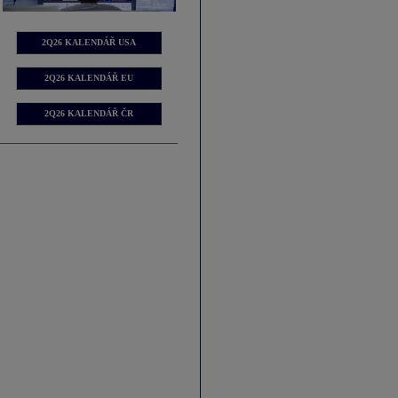
2Q26 KALENDÁŘ USA
2Q26 KALENDÁŘ EU
2Q26 KALENDÁŘ ČR