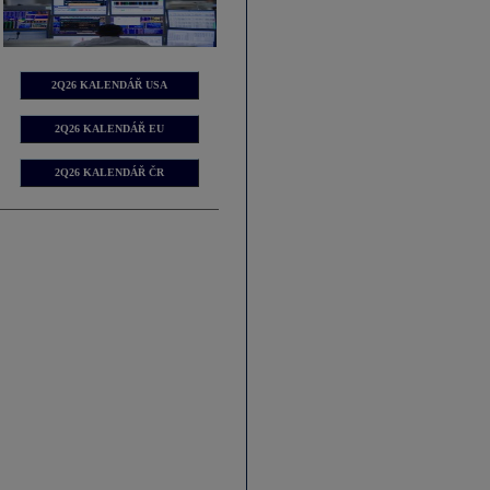
2Q26 KALENDÁŘ USA
2Q26 KALENDÁŘ EU
2Q26 KALENDÁŘ ČR