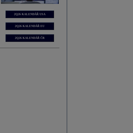
2Q26 KALENDÁŘ USA
2Q26 KALENDÁŘ EU
2Q26 KALENDÁŘ ČR